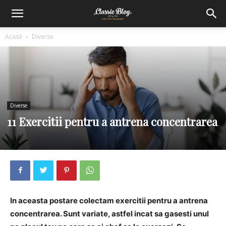
Acasă
Diverse
Diverse
11 Exercitii pentru a antrena concentrarea
In aceasta postare colectam exercitii pentru a antrena
concentrarea.
Sunt variate, astfel incat sa gasesti unul