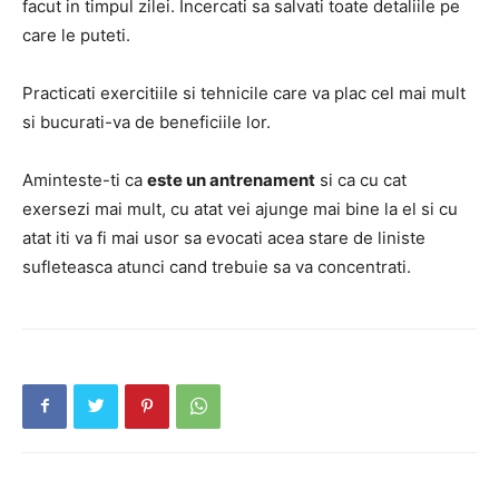
facut in timpul zilei.
Incercati sa salvati toate detaliile pe
care le puteti.
Practicati exercitiile si tehnicile care va plac cel mai mult
si bucurati-va de beneficiile lor.
Aminteste-ti ca
este un antrenament
si ca cu cat
exersezi mai mult, cu atat vei ajunge mai bine la el si cu
atat iti va fi mai usor sa evocati acea stare de liniste
sufleteasca atunci cand trebuie sa va concentrati.