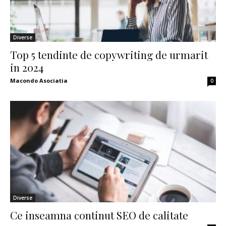
Diverse
Top 5 tendinte de copywriting de urmarit
in 2024
Macondo Asociatia
0
Diverse
Ce inseamna continut SEO de calitate