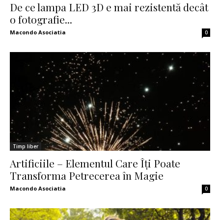
De ce lampa LED 3D e mai rezistentă decât
o fotografie...
Macondo Asociatia
0
Timp liber
Artificiile – Elementul Care Îți Poate
Transforma Petrecerea în Magie
Macondo Asociatia
0