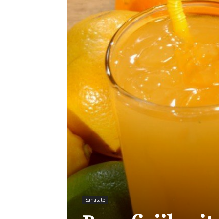
Sanatate